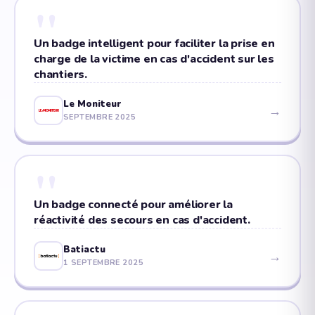
"
Un badge intelligent pour faciliter la prise en
charge de la victime en cas d'accident sur les
chantiers.
Le Moniteur
→
SEPTEMBRE 2025
"
Un badge connecté pour améliorer la
réactivité des secours en cas d'accident.
Batiactu
→
1 SEPTEMBRE 2025