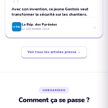
"
Avec son invention, ce jeune Gantois veut
transformer la sécurité sur les chantiers.
La Rép. des Pyrénées
→
La Rép.
11 DÉCEMBRE 2024
Voir tous les articles presse →
ONBOARDING
Comment ça se passe ?