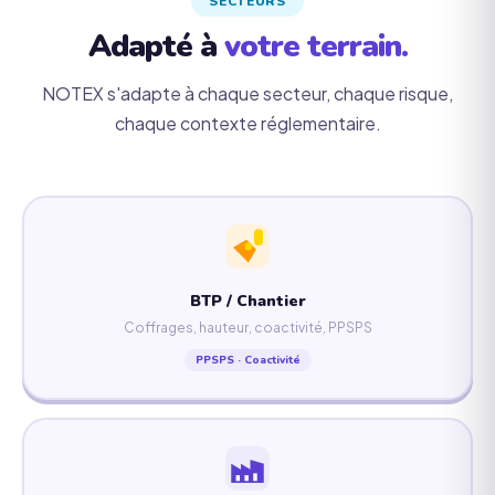
SECTEURS
Adapté à
votre terrain.
NOTEX s'adapte à chaque secteur, chaque risque,
chaque contexte réglementaire.
BTP / Chantier
Coffrages, hauteur, coactivité, PPSPS
PPSPS · Coactivité