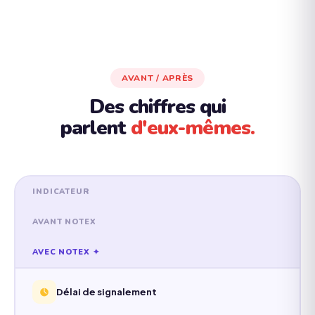
AVANT / APRÈS
Des chiffres qui
parlent
d'eux-mêmes.
INDICATEUR
AVANT NOTEX
AVEC NOTEX ✦
Délai de signalement