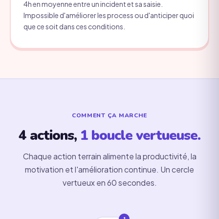
4h en moyenne entre un incident et sa saisie.
Impossible d'améliorer les process ou d'anticiper quoi
que ce soit dans ces conditions.
COMMENT ÇA MARCHE
4 actions,
1 boucle vertueuse.
Chaque action terrain alimente la productivité, la
motivation et l'amélioration continue. Un cercle
vertueux en 60 secondes.