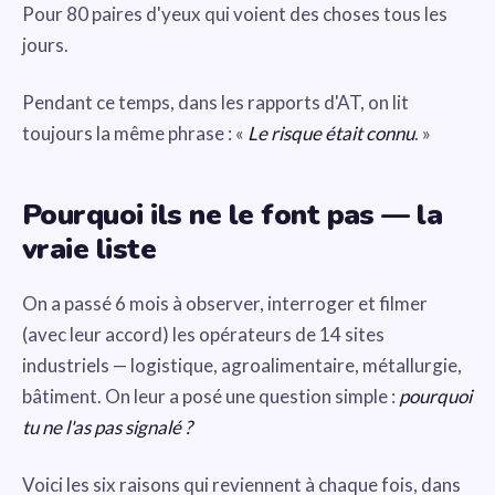
Pour 80 paires d'yeux qui voient des choses tous les
jours.
Pendant ce temps, dans les rapports d'AT, on lit
toujours la même phrase : «
Le risque était connu
. »
Pourquoi ils ne le font pas — la
vraie liste
On a passé 6 mois à observer, interroger et filmer
(avec leur accord) les opérateurs de 14 sites
industriels — logistique, agroalimentaire, métallurgie,
bâtiment. On leur a posé une question simple :
pourquoi
tu ne l'as pas signalé ?
Voici les six raisons qui reviennent à chaque fois, dans