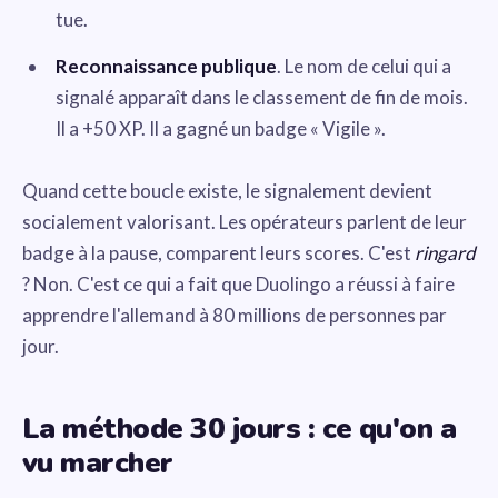
tue.
Reconnaissance publique
. Le nom de celui qui a
signalé apparaît dans le classement de fin de mois.
Il a +50 XP. Il a gagné un badge « Vigile ».
Quand cette boucle existe, le signalement devient
socialement valorisant. Les opérateurs parlent de leur
badge à la pause, comparent leurs scores. C'est
ringard
? Non. C'est ce qui a fait que Duolingo a réussi à faire
apprendre l'allemand à 80 millions de personnes par
jour.
La méthode 30 jours : ce qu'on a
vu marcher