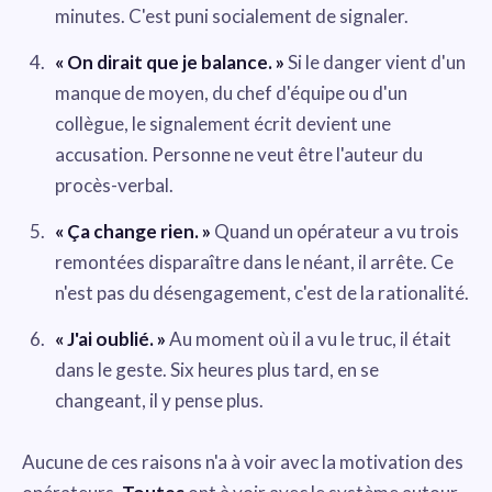
minutes. C'est puni socialement de signaler.
« On dirait que je balance. »
Si le danger vient d'un
manque de moyen, du chef d'équipe ou d'un
collègue, le signalement écrit devient une
accusation. Personne ne veut être l'auteur du
procès-verbal.
« Ça change rien. »
Quand un opérateur a vu trois
remontées disparaître dans le néant, il arrête. Ce
n'est pas du désengagement, c'est de la rationalité.
« J'ai oublié. »
Au moment où il a vu le truc, il était
dans le geste. Six heures plus tard, en se
changeant, il y pense plus.
Aucune de ces raisons n'a à voir avec la motivation des