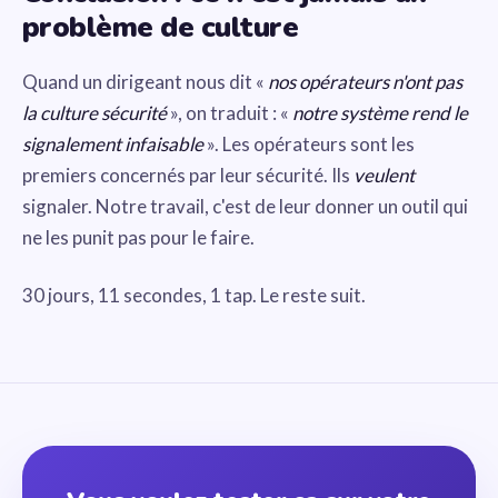
problème de culture
Quand un dirigeant nous dit «
nos opérateurs n'ont pas
la culture sécurité
», on traduit : «
notre système rend le
signalement infaisable
». Les opérateurs sont les
premiers concernés par leur sécurité. Ils
veulent
signaler. Notre travail, c'est de leur donner un outil qui
ne les punit pas pour le faire.
30 jours, 11 secondes, 1 tap. Le reste suit.