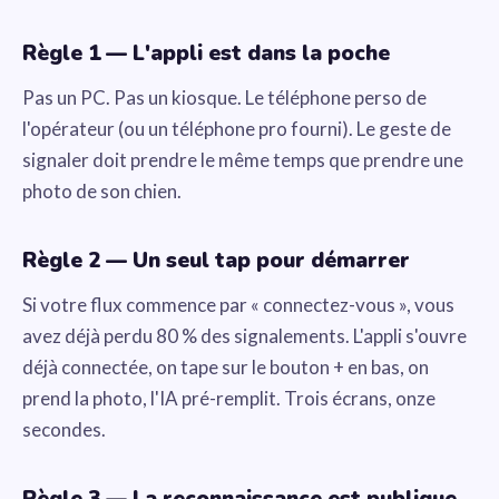
Règle 1 — L'appli est dans la poche
Pas un PC. Pas un kiosque. Le téléphone perso de
l'opérateur (ou un téléphone pro fourni). Le geste de
signaler doit prendre le même temps que prendre une
photo de son chien.
Règle 2 — Un seul tap pour démarrer
Si votre flux commence par « connectez-vous », vous
avez déjà perdu 80 % des signalements. L'appli s'ouvre
déjà connectée, on tape sur le bouton + en bas, on
prend la photo, l'IA pré-remplit. Trois écrans, onze
secondes.