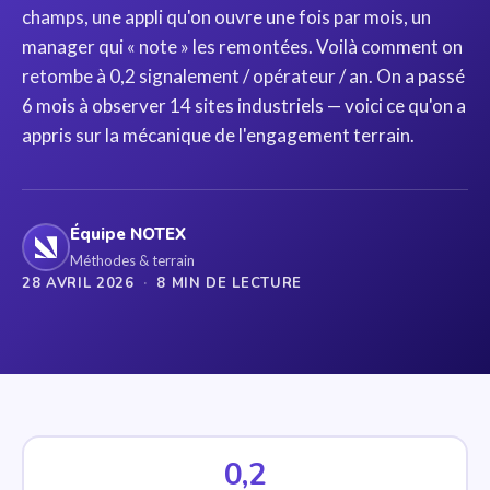
champs, une appli qu'on ouvre une fois par mois, un
manager qui « note » les remontées. Voilà comment on
retombe à 0,2 signalement / opérateur / an. On a passé
6 mois à observer 14 sites industriels — voici ce qu'on a
appris sur la mécanique de l'engagement terrain.
Équipe NOTEX
Méthodes & terrain
28 AVRIL 2026
·
8 MIN DE LECTURE
0,2